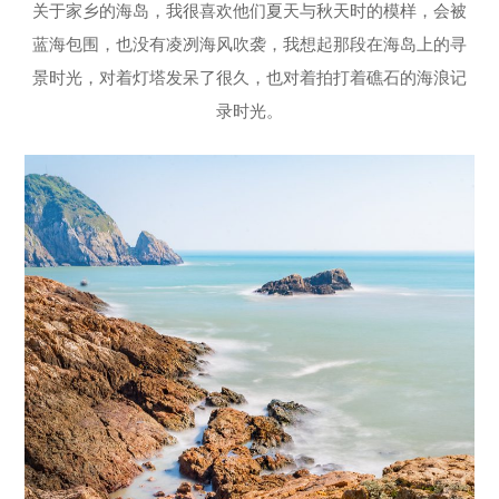
关于家乡的海岛，我很喜欢他们夏天与秋天时的模样，会被
蓝海包围，也没有凌冽海风吹袭，我想起那段在海岛上的寻
景时光，对着灯塔发呆了很久，也对着拍打着礁石的海浪记
录时光。