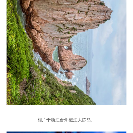
相片于浙江台州椒江大陈岛。