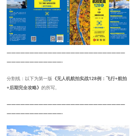
——————————————————————————
————————————-
分割线：以下为第一版
《无人机航拍实战128例：飞行+航拍
+后期完全攻略》
的所写。
——————————————————————————
————————————-