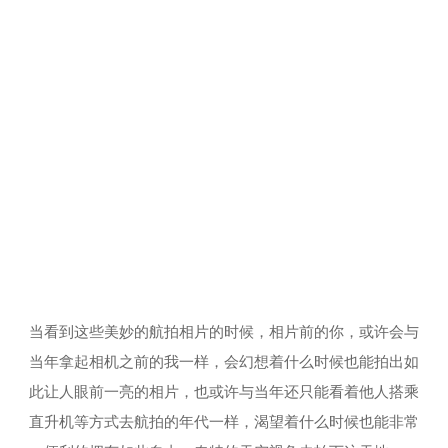
当看到这些美妙的航拍相片的时候，相片前的你，或许会与
当年拿起相机之前的我一样，会幻想着什么时候也能拍出如
此让人眼前一亮的相片，也或许与当年还只能看着他人搭乘
直升机等方式去航拍的年代一样，渴望着什么时候也能非常