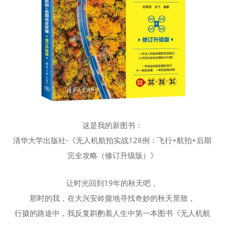
这是我的新图书：
清华大学出版社-《无人机航拍实战128例：飞行+航拍+后期
完全攻略（修订升级版）》
让时光回到19年的秋天吧，
那时的我，在大兴安岭腹地寻找奇妙的秋天景致，
行摄的路途中，我反复斟酌着人生中第一本图书《无人机航