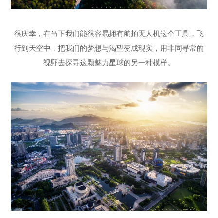
很庆幸，在当下我们能很容易拥有航拍无人机这个工具，飞
行到天空中，把我们的梦想与渴望变成现实，用非同寻常的
视野去探寻这颗魅力星球的另一种模样。