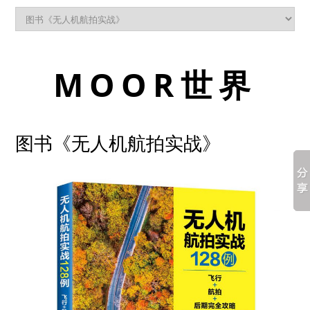
MOOR世界
图书《无人机航拍实战》