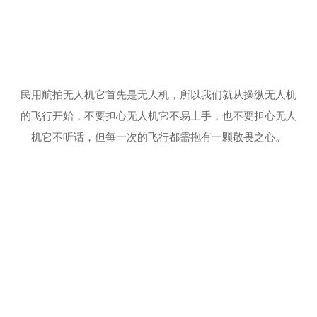
民用航拍无人机它首先是无人机，所以我们就从操纵无人机
的飞行开始，不要担心无人机它不易上手，也不要担心无人
机它不听话，但每一次的飞行都需抱有一颗敬畏之心。