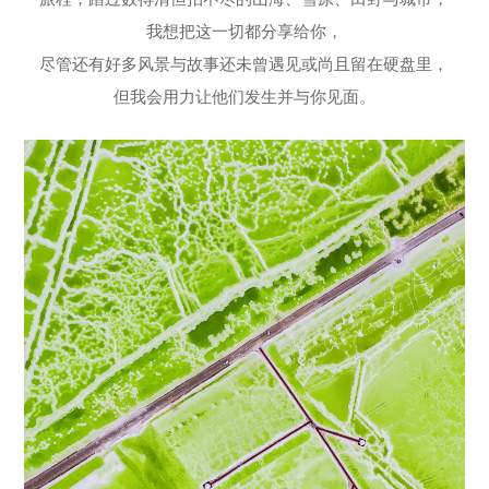
我想把这一切都分享给你，
尽管还有好多风景与故事还未曾遇见或尚且留在硬盘里，
但我会用力让他们发生并与你见面。