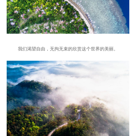
我们渴望自由，无拘无束的欣赏这个世界的美丽。