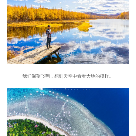
我们渴望飞翔，想到天空中看看大地的模样。