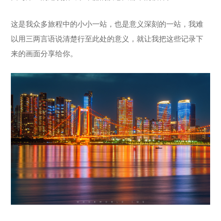
这是我众多旅程中的小小一站，也是意义深刻的一站，我难
以用三两言语说清楚行至此处的意义，就让我把这些记录下
来的画面分享给你。