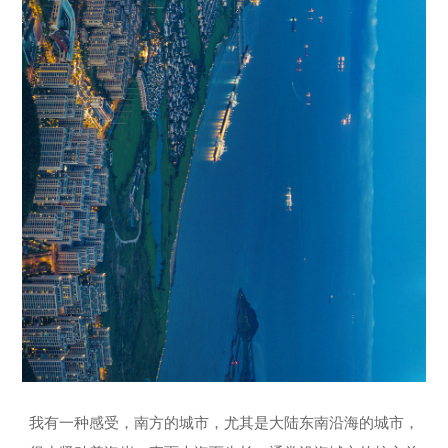
我有一种感受，南方的城市，尤其是大陆东南沿海的城市，