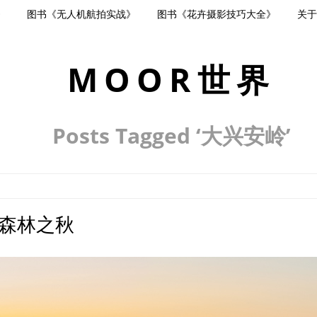
》
图书《无人机航拍实战》
图书《花卉摄影技巧大全》
关于
MOOR世界
Posts Tagged ‘大兴安岭’
森林之秋