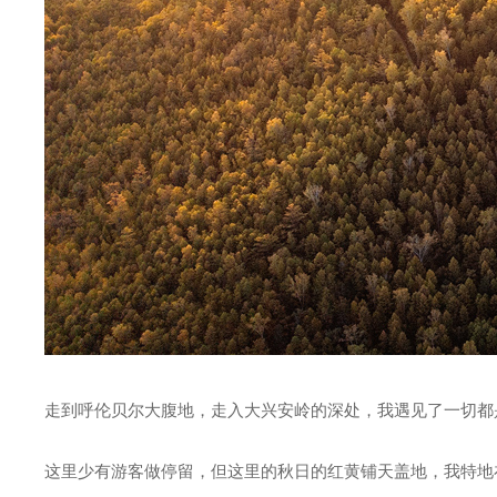
走到呼伦贝尔大腹地，走入大兴安岭的深处，我遇见了一切都
这里少有游客做停留，但这里的秋日的红黄铺天盖地，我特地