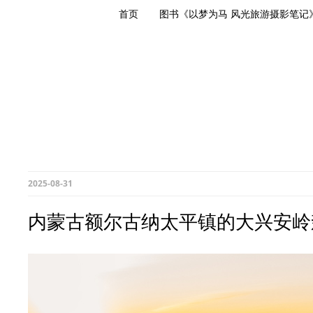
首页
图书《以梦为马 风光旅游摄影笔记
2025-08-31
内蒙古额尔古纳太平镇的大兴安岭