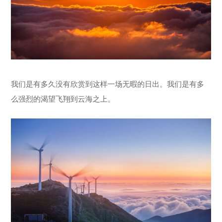
我们是有多久没有欣赏到这样一场无暇的日出。我们是有多
么强烈的渴望飞翔到云海之上。