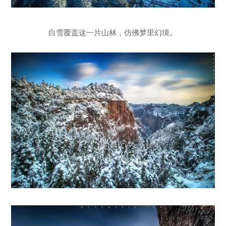
白雪覆盖这一片山林，仿佛梦里幻境。