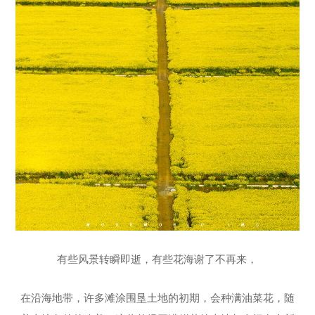
有些风景转瞬即逝，有些花海谢了不再来，
在沿海地带，许多滩涂围垦土地的初期，会种满油菜花，随