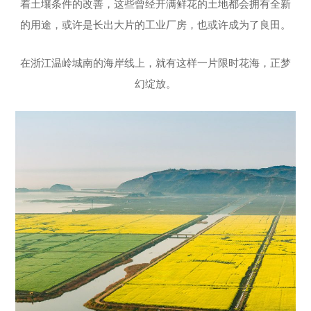
着土壤条件的改善，这些曾经开满鲜花的土地都会拥有全新
的用途，或许是长出大片的工业厂房，也或许成为了良田。
在浙江温岭城南的海岸线上，就有这样一片限时花海，正梦
幻绽放。