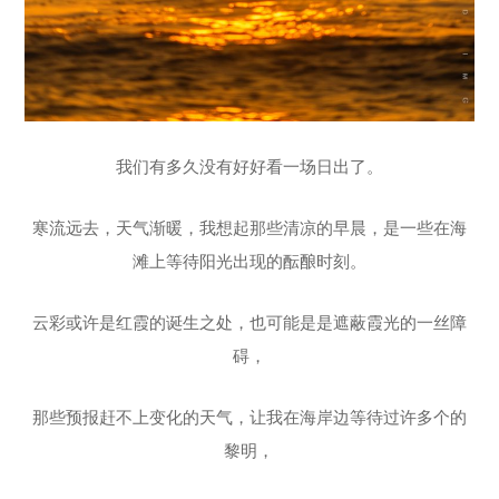
我们有多久没有好好看一场日出了。
寒流远去，天气渐暖，我想起那些清凉的早晨，是一些在海
滩上等待阳光出现的酝酿时刻。
云彩或许是红霞的诞生之处，也可能是是遮蔽霞光的一丝障
碍，
那些预报赶不上变化的天气，让我在海岸边等待过许多个的
黎明，