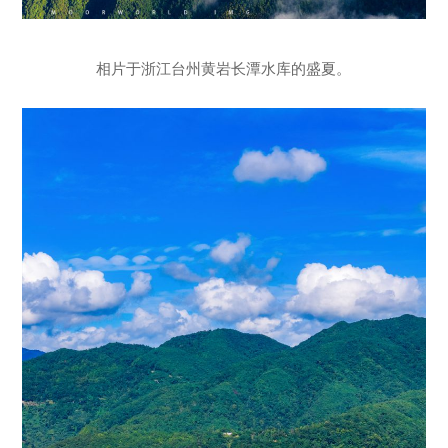
相片于浙江台州黄岩长潭水库的盛夏。