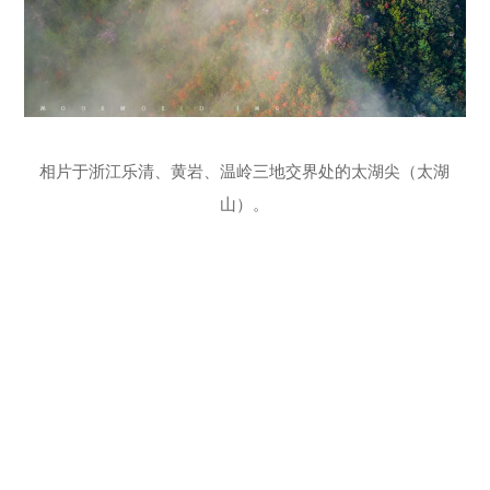
相片于浙江乐清、黄岩、温岭三地交界处的太湖尖（太湖
山）。