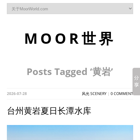
MOOR世界
Posts Tagged ‘黄岩’
2026-07-28
风光 SCENERY
|
0 COMMENT
台州黄岩夏日长潭水库