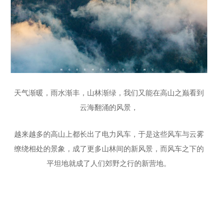
天气渐暖，雨水渐丰，山林渐绿，我们又能在高山之巅看到
云海翻涌的风景，
越来越多的高山上都长出了电力风车，于是这些风车与云雾
缭绕相处的景象，成了更多山林间的新风景，而风车之下的
平坦地就成了人们郊野之行的新营地。