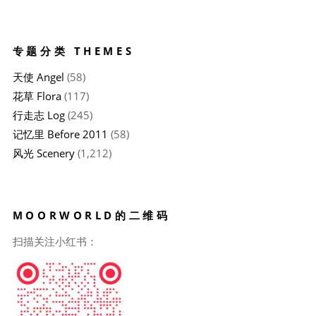
专题分类 THEMES
天使 Angel
(58)
花草 Flora
(117)
行走志 Log
(245)
记忆里 Before 2011
(58)
风光 Scenery
(1,212)
MOORWORLD的二维码
扫描关注小红书：