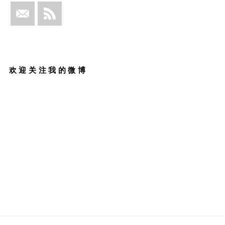
欢迎关注我的微博