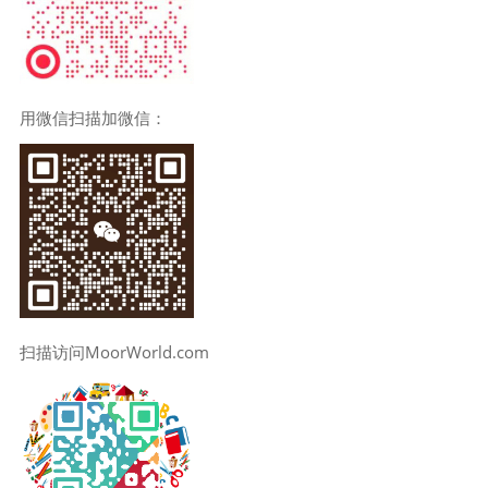
用微信扫描加微信：
扫描访问MoorWorld.com