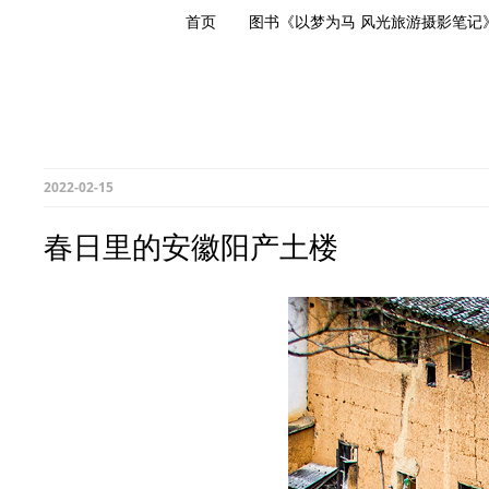
首页
图书《以梦为马 风光旅游摄影笔记
2022-02-15
春日里的安徽阳产土楼