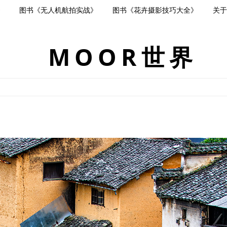
》
图书《无人机航拍实战》
图书《花卉摄影技巧大全》
关于
MOOR世界