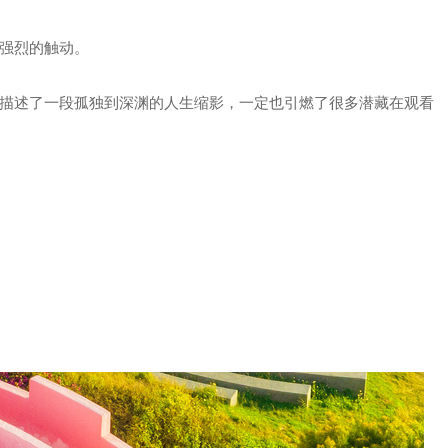
强烈的触动。
描述了一段孤独到深渊的人生缩影，一定也引燃了很多潜藏在观看