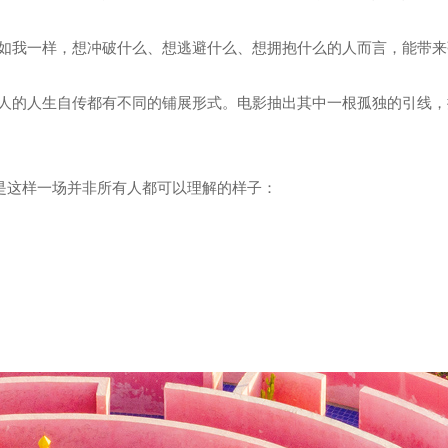
如我一样，想冲破什么、想逃避什么、想拥抱什么的人而言，能带来
人的人生自传都有不同的铺展形式。电影抽出其中一根孤独的引线，
许是这样一场并非所有人都可以理解的样子：