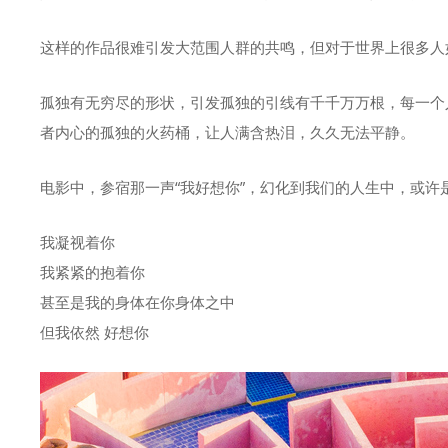
这样的作品很难引发大范围人群的共鸣，但对于世界上很多人
孤独有无穷尽的形状，引发孤独的引线有千千万万根，每一个
者内心的孤独的火药桶，让人满含热泪，久久无法平静。
电影中，参宿那一声“我好想你”，幻化到我们的人生中，或
我凝视着你
我紧紧的抱着你
甚至是我的身体在你身体之中
但我依然 好想你