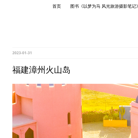
首页
图书《以梦为马 风光旅游摄影笔记
2023-01-31
福建漳州火山岛