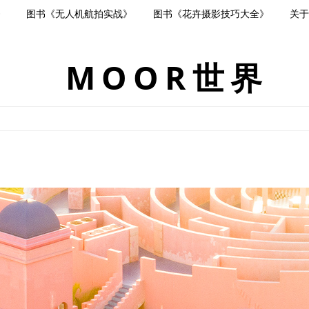
》
图书《无人机航拍实战》
图书《花卉摄影技巧大全》
关于
MOOR世界