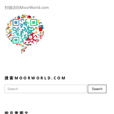
扫描访问MoorWorld.com
搜索MOORWORLD.COM
Search
按月赏图文