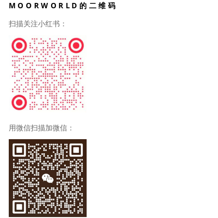
MOORWORLD的二维码
扫描关注小红书：
用微信扫描加微信：