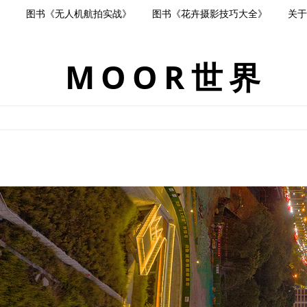
》
图书《无人机航拍实战》
图书《花卉摄影技巧大全》
关于
MOOR世界