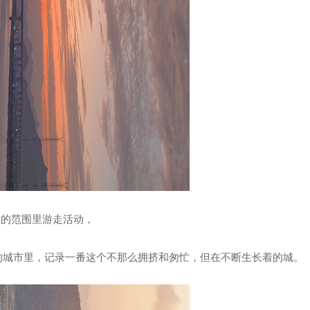
内的范围里游走活动，
的城市里，记录一番这个不那么拥挤和匆忙，但在不断生长着的城。