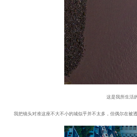
这是我所生活
我把镜头对准这座不大不小的城似乎并不太多，但偶尔在被