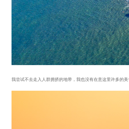
我尝试不去走入人群拥挤的地带，我也没有在意这里许多的美