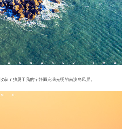
收获了独属于我的宁静而充满光明的南澳岛风景。