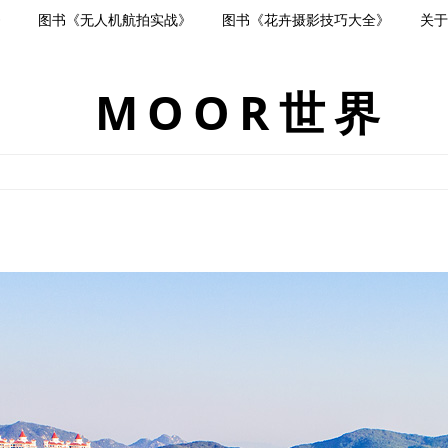
》
图书《无人机航拍实战》
图书《花卉摄影技巧大全》
关于
MOOR世界