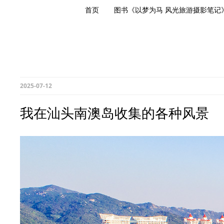
首页
图书《以梦为马 风光旅游摄影笔记
2025-07-12
我在汕头南澳岛收集的各种风景