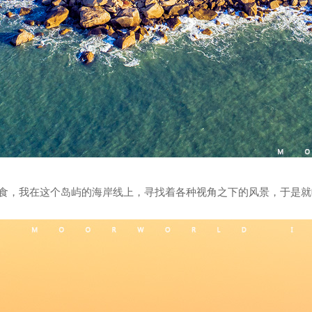
食，我在这个岛屿的海岸线上，寻找着各种视角之下的风景，于是就