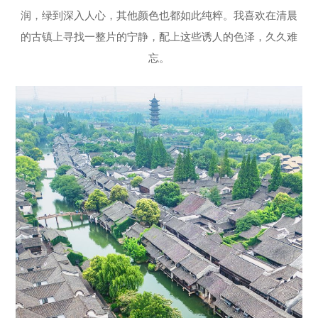
润，绿到深入人心，其他颜色也都如此纯粹。我喜欢在清晨
的古镇上寻找一整片的宁静，配上这些诱人的色泽，久久难
忘。