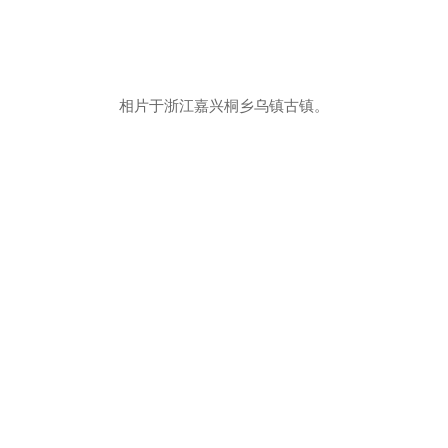
相片于浙江嘉兴桐乡乌镇古镇。