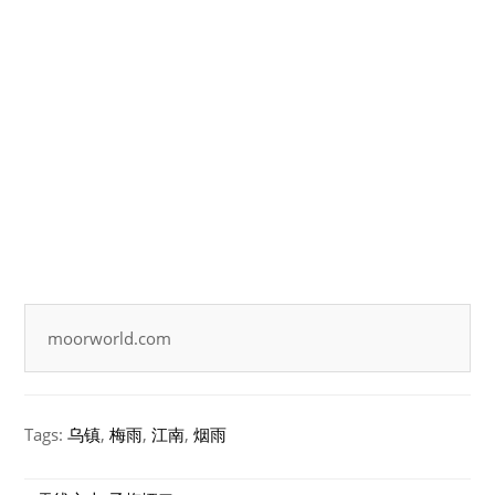
moorworld.com
Tags:
乌镇
,
梅雨
,
江南
,
烟雨