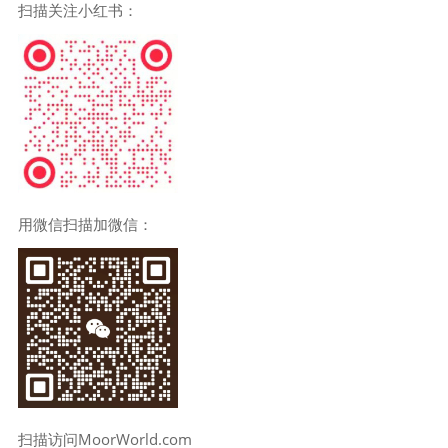
扫描关注小红书：
用微信扫描加微信：
扫描访问MoorWorld.com