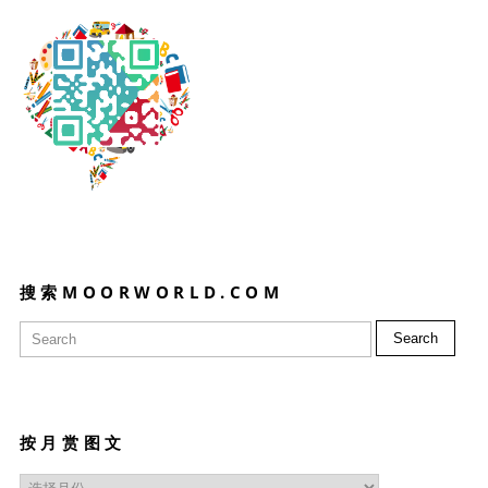
搜索MOORWORLD.COM
Search
按月赏图文
按