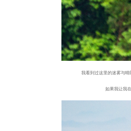
我看到过这里的迷雾与晴
如果我让我